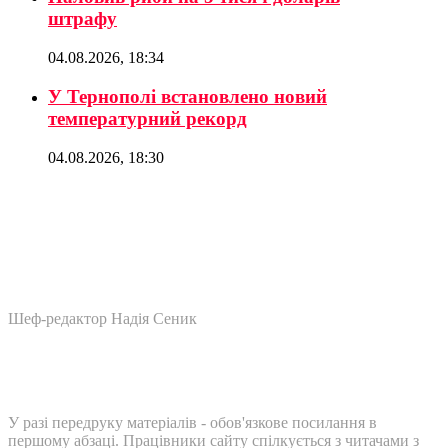
штрафу
04.08.2026, 18:34
У Тернополі встановлено новий
температурний рекорд
04.08.2026, 18:30
Шеф-редактор Надія Сеник
У разі передруку матеріалів - обов'язкове посилання в
першому абзаці. Працівники сайту спілкується з читачами з