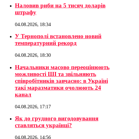
Наловив риби на 5 тисяч доларів
штрафу
04.08.2026, 18:34
У Тернополі встановлено новий
температурний рекорд
04.08.2026, 18:30
Начальники масово переоцінюють
можливості ШІ та звільняють
співробітників завчасно: в Україні
такі маразматики очолюють 24
канал
04.08.2026, 17:17
Як до грудного вигодовування
ставляться українці?
04.08.2026, 14:56