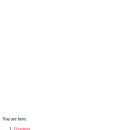
You are here:
Головна