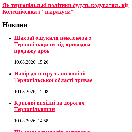
Як тернопільські політики будуть кодуватись від
Колесніченка з “підрахуєм”
Новини
Шахраї ошукали пенсіонера з
Тернопільщини під приводом
продажу дров
10.08.2026, 15:20
Набір до патрульної поліції
Тернопільської області триває
10.08.2026, 15:08
Криваві вихідні на дорогах
Тернопільщини
10.08.2026, 14:58