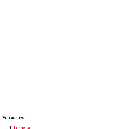
You are here:
Головна