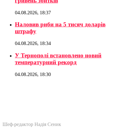
гривень збитків
04.08.2026, 18:37
Наловив риби на 5 тисяч доларів
штрафу
04.08.2026, 18:34
У Тернополі встановлено новий
температурний рекорд
04.08.2026, 18:30
Шеф-редактор Надія Сеник