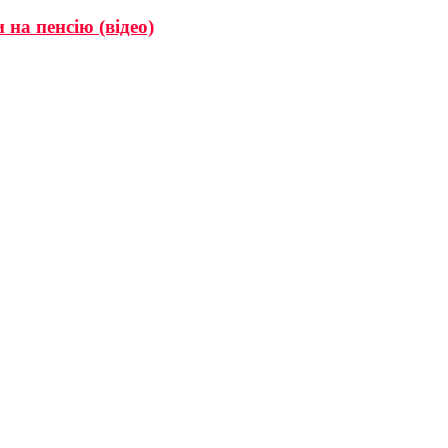
на пенсію (відео)