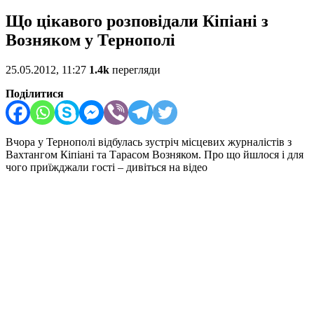
Що цікавого розповідали Кіпіані з
Возняком у Тернополі
25.05.2012, 11:27
1.4k
перегляди
Поділитися
Вчора у Тернополі відбулась зустріч місцевих журналістів з
Вахтангом Кіпіані та Тарасом Возняком. Про що йшлося і для
чого приїжджали гості – дивіться на відео