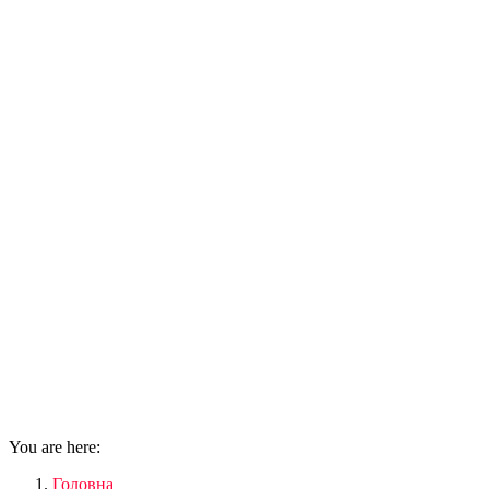
You are here:
Головна