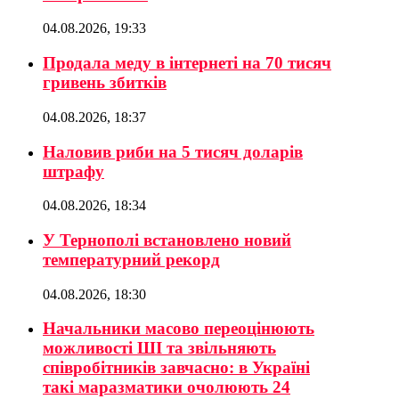
04.08.2026, 19:33
Продала меду в інтернеті на 70 тисяч
гривень збитків
04.08.2026, 18:37
Наловив риби на 5 тисяч доларів
штрафу
04.08.2026, 18:34
У Тернополі встановлено новий
температурний рекорд
04.08.2026, 18:30
Начальники масово переоцінюють
можливості ШІ та звільняють
співробітників завчасно: в Україні
такі маразматики очолюють 24