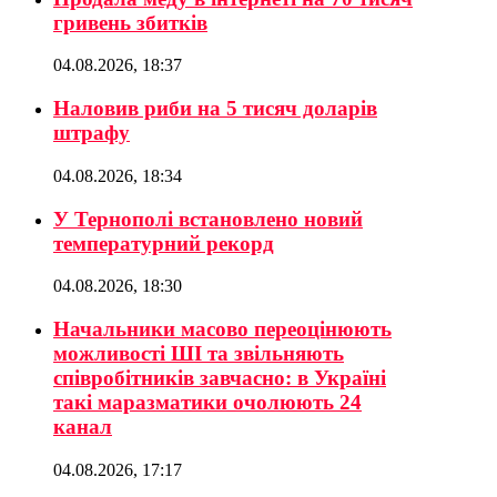
гривень збитків
04.08.2026, 18:37
Наловив риби на 5 тисяч доларів
штрафу
04.08.2026, 18:34
У Тернополі встановлено новий
температурний рекорд
04.08.2026, 18:30
Начальники масово переоцінюють
можливості ШІ та звільняють
співробітників завчасно: в Україні
такі маразматики очолюють 24
канал
04.08.2026, 17:17