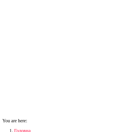
You are here:
Головна