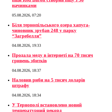
начинками
05.08.2026, 07:20
Біля тернопільського озера хапуга-
чиновник зрубав 248 у парку
“Загребелля”
04.08.2026, 19:33
Продала меду в інтернеті на 70 тисяч
гривень збитків
04.08.2026, 18:37
Наловив риби на 5 тисяч доларів
штрафу
04.08.2026, 18:34
У Тернополі встановлено новий
температурний рекорд