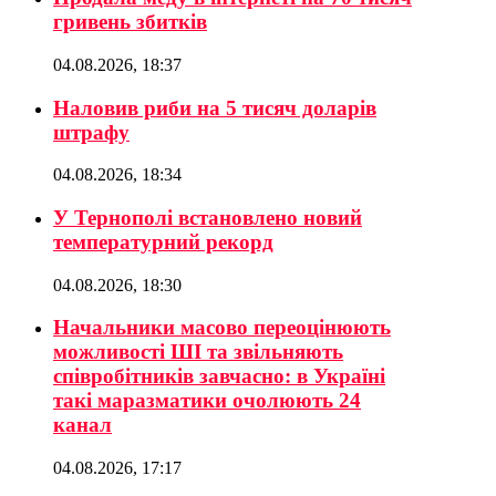
гривень збитків
04.08.2026, 18:37
Наловив риби на 5 тисяч доларів
штрафу
04.08.2026, 18:34
У Тернополі встановлено новий
температурний рекорд
04.08.2026, 18:30
Начальники масово переоцінюють
можливості ШІ та звільняють
співробітників завчасно: в Україні
такі маразматики очолюють 24
канал
04.08.2026, 17:17