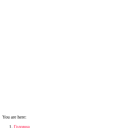
You are here:
Головна