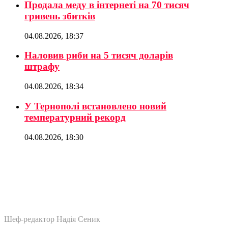
Продала меду в інтернеті на 70 тисяч
гривень збитків
04.08.2026, 18:37
Наловив риби на 5 тисяч доларів
штрафу
04.08.2026, 18:34
У Тернополі встановлено новий
температурний рекорд
04.08.2026, 18:30
Шеф-редактор Надія Сеник