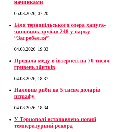
начинками
05.08.2026, 07:20
Біля тернопільського озера хапуга-
чиновник зрубав 248 у парку
“Загребелля”
04.08.2026, 19:33
Продала меду в інтернеті на 70 тисяч
гривень збитків
04.08.2026, 18:37
Наловив риби на 5 тисяч доларів
штрафу
04.08.2026, 18:34
У Тернополі встановлено новий
температурний рекорд