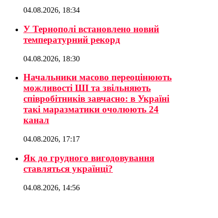
04.08.2026, 18:34
У Тернополі встановлено новий
температурний рекорд
04.08.2026, 18:30
Начальники масово переоцінюють
можливості ШІ та звільняють
співробітників завчасно: в Україні
такі маразматики очолюють 24
канал
04.08.2026, 17:17
Як до грудного вигодовування
ставляться українці?
04.08.2026, 14:56