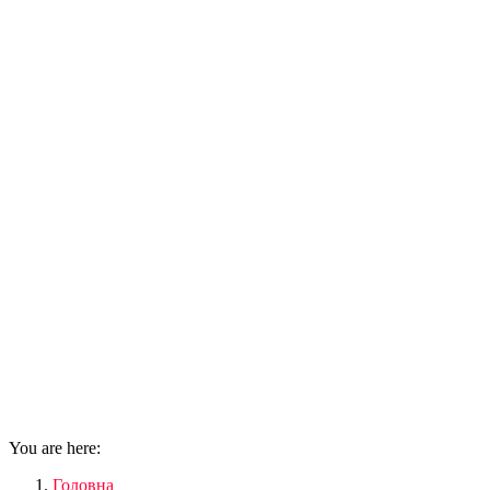
You are here:
Головна