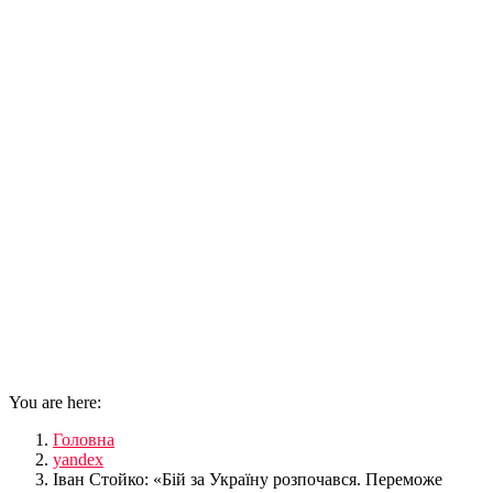
You are here:
Головна
yandex
Іван Стойко: «Бій за Україну розпочався. Переможе