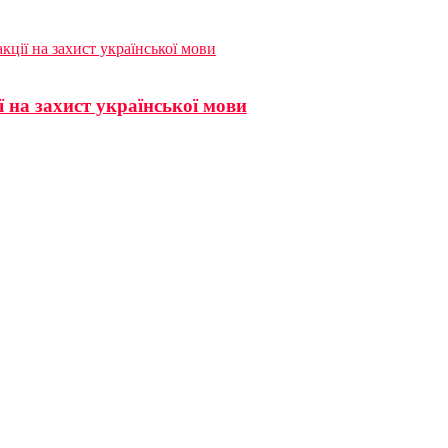
кції на захист української мови
 на захист української мови