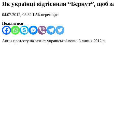
Як українці відтіснили “Беркут”, щоб з
04.07.2012, 08:32
1.5k
перегляди
Поділитися
Акція протесту на захист української мови. 3 липня 2012 р.