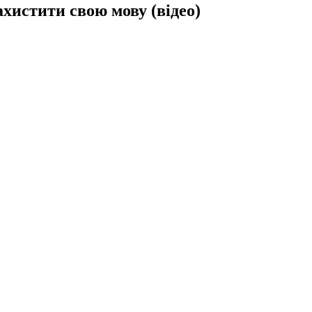
ахистити свою мову (відео)