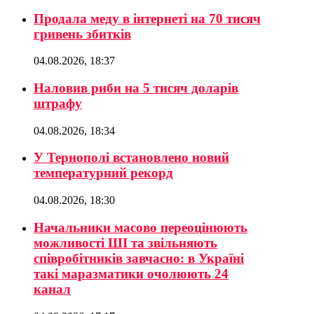
Продала меду в інтернеті на 70 тисяч
гривень збитків
04.08.2026, 18:37
Наловив риби на 5 тисяч доларів
штрафу
04.08.2026, 18:34
У Тернополі встановлено новий
температурний рекорд
04.08.2026, 18:30
Начальники масово переоцінюють
можливості ШІ та звільняють
співробітників завчасно: в Україні
такі маразматики очолюють 24
канал