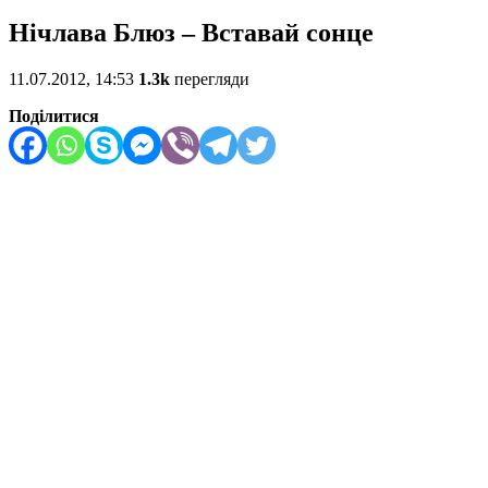
Нічлава Блюз – Вставай сонце
11.07.2012, 14:53
1.3k
перегляди
Поділитися