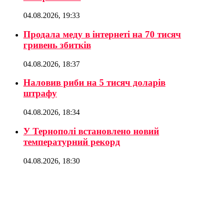
04.08.2026, 19:33
Продала меду в інтернеті на 70 тисяч
гривень збитків
04.08.2026, 18:37
Наловив риби на 5 тисяч доларів
штрафу
04.08.2026, 18:34
У Тернополі встановлено новий
температурний рекорд
04.08.2026, 18:30