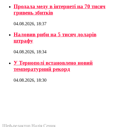
Продала меду в інтернеті на 70 тисяч
гривень збитків
04.08.2026, 18:37
Наловив риби на 5 тисяч доларів
штрафу
04.08.2026, 18:34
У Тернополі встановлено новий
температурний рекорд
04.08.2026, 18:30
Шеф-редактор Надія Сеник