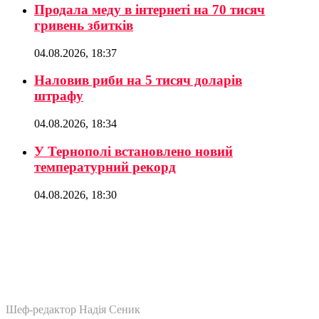
Продала меду в інтернеті на 70 тисяч
гривень збитків
04.08.2026, 18:37
Наловив риби на 5 тисяч доларів
штрафу
04.08.2026, 18:34
У Тернополі встановлено новий
температурний рекорд
04.08.2026, 18:30
Шеф-редактор Надія Сеник