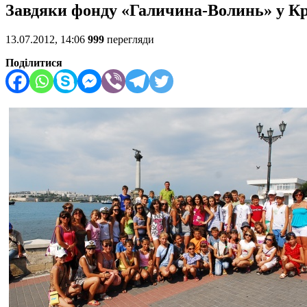
Завдяки фонду «Галичина-Волинь» у Кр
13.07.2012, 14:06
999
перегляди
Поділитися