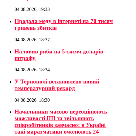
04.08.2026, 19:33
Продала меду в інтернеті на 70 тисяч
гривень збитків
04.08.2026, 18:37
Наловив риби на 5 тисяч доларів
штрафу
04.08.2026, 18:34
У Тернополі встановлено новий
температурний рекорд
04.08.2026, 18:30
Начальники масово переоцінюють
можливості ШІ та звільняють
співробітників завчасно: в Україні
такі маразматики очолюють 24