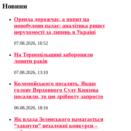
Новини
Оренда дорожчає, а попит на
новобудови падає: аналітика ринку
нерухомості за липень в Україні
07.08.2026, 16:52
На Тернопільщині заборонили
ловити раків
07.08.2026, 13:10
Коломойського посадять. Якщо
голову Верховного Суду Князева
посадили, то цю дрібноту запросто
06.08.2026, 18:16
Як влада Зеленського намагається
“хакнути” незалежні конкурси –