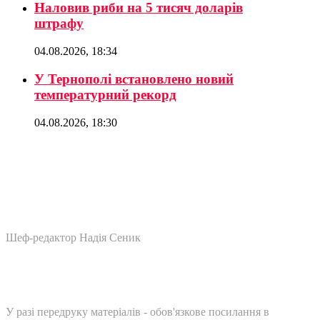
Наловив риби на 5 тисяч доларів
штрафу
04.08.2026, 18:34
У Тернополі встановлено новий
температурний рекорд
04.08.2026, 18:30
Шеф-редактор Надія Сеник
У разі передруку матеріалів - обов'язкове посилання в