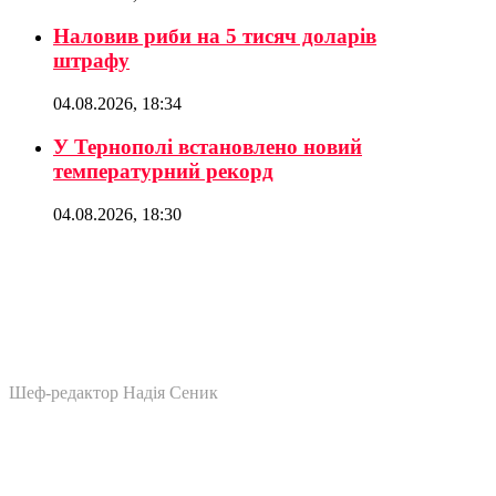
Наловив риби на 5 тисяч доларів
штрафу
04.08.2026, 18:34
У Тернополі встановлено новий
температурний рекорд
04.08.2026, 18:30
Шеф-редактор Надія Сеник