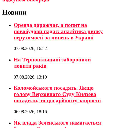
Новини
Оренда дорожчає, а попит на
новобудови падає: аналітика ринку
нерухомості за липень в Україні
07.08.2026, 16:52
На Тернопільщині заборонили
ловити раків
07.08.2026, 13:10
Коломойського посадять. Якщо
голову Верховного Суду Князева
посадили, то цю дрібноту запросто
06.08.2026, 18:16
Як влада Зеленського намагається