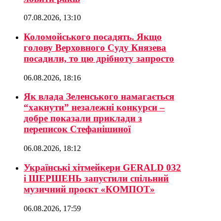
07.08.2026, 13:10
Коломойського посадять. Якщо
голову Верховного Суду Князева
посадили, то цю дрібноту запросто
06.08.2026, 18:16
Як влада Зеленського намагається
“хакнути” незалежні конкурси –
добре показали приклади з
переписок Стефанішиної
06.08.2026, 18:12
Українські хітмейкери GERALD 032
і ШЕРШЕНЬ запустили спільний
музичний проєкт «КОМПОТ»
06.08.2026, 17:59