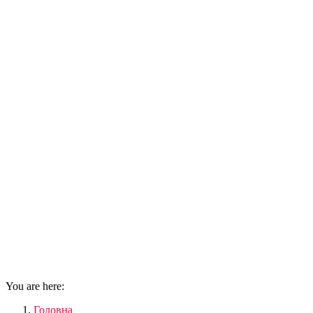
You are here:
Головна