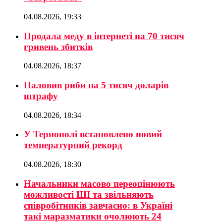
04.08.2026, 19:33
Продала меду в інтернеті на 70 тисяч
гривень збитків
04.08.2026, 18:37
Наловив риби на 5 тисяч доларів
штрафу
04.08.2026, 18:34
У Тернополі встановлено новий
температурний рекорд
04.08.2026, 18:30
Начальники масово переоцінюють
можливості ШІ та звільняють
співробітників завчасно: в Україні
такі маразматики очолюють 24