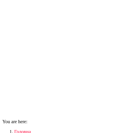
You are here:
Головна