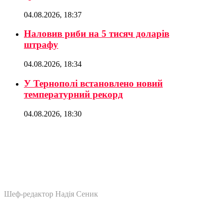
04.08.2026, 18:37
Наловив риби на 5 тисяч доларів
штрафу
04.08.2026, 18:34
У Тернополі встановлено новий
температурний рекорд
04.08.2026, 18:30
Шеф-редактор Надія Сеник