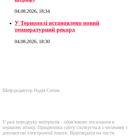
04.08.2026, 18:34
У Тернополі встановлено новий
температурний рекорд
04.08.2026, 18:30
Шеф-редактор Надія Сеник
У разі передруку матеріалів - обов'язкове посилання в
першому абзаці. Працівники сайту спілкується з читачами з
допомогою електронної пошти. Відповідати на листи