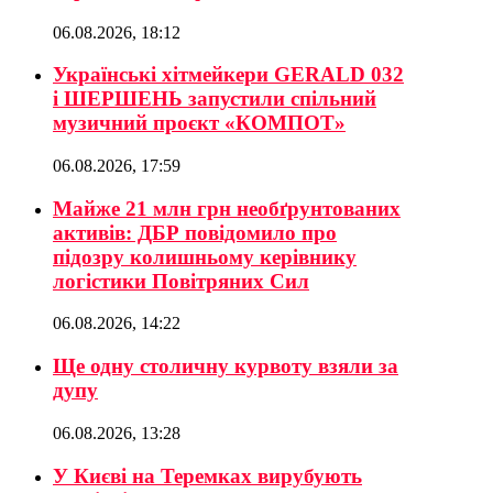
06.08.2026, 18:12
Українські хітмейкери GERALD 032
і ШЕРШЕНЬ запустили спільний
музичний проєкт «КОМПОТ»
06.08.2026, 17:59
Майже 21 млн грн необґрунтованих
активів: ДБР повідомило про
підозру колишньому керівнику
логістики Повітряних Сил
06.08.2026, 14:22
Ще одну столичну курвоту взяли за
дупу
06.08.2026, 13:28
У Києві на Теремках вирубують