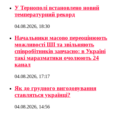
У Тернополі встановлено новий
температурний рекорд
04.08.2026, 18:30
Начальники масово переоцінюють
можливості ШІ та звільняють
співробітників завчасно: в Україні
такі маразматики очолюють 24
канал
04.08.2026, 17:17
Як до грудного вигодовування
ставляться українці?
04.08.2026, 14:56