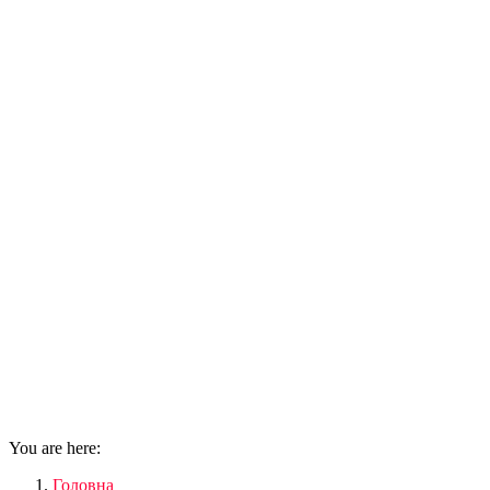
You are here:
Головна