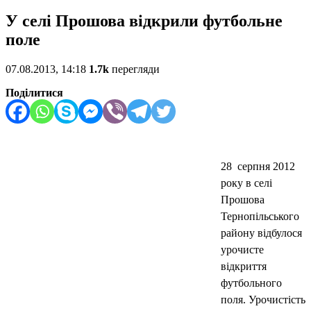
У селі Прошова відкрили футбольне
поле
07.08.2013, 14:18
1.7k
перегляди
Поділитися
28 серпня 2012
року в селі
Прошова
Тернопільського
району
відбулося
урочисте
відкриття
футбольного
поля. Урочистість