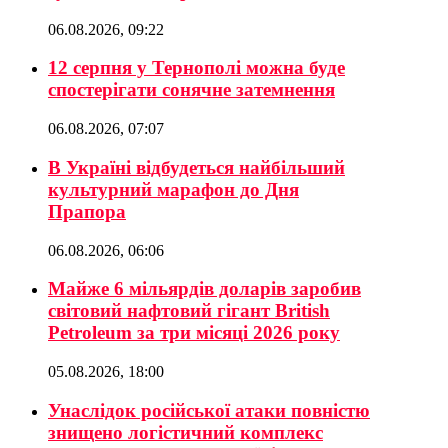
06.08.2026, 09:22
12 серпня у Тернополі можна буде
спостерігати сонячне затемнення
06.08.2026, 07:07
В Україні відбудеться найбільший
культурний марафон до Дня
Прапора
06.08.2026, 06:06
Майже 6 мільярдів доларів заробив
світовий нафтовий гігант British
Petroleum за три місяці 2026 року
05.08.2026, 18:00
Унаслідок російської атаки повністю
знищено логістичний комплекс