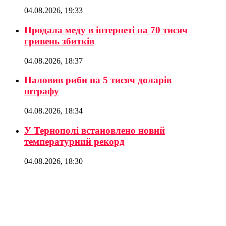
04.08.2026, 19:33
Продала меду в інтернеті на 70 тисяч
гривень збитків
04.08.2026, 18:37
Наловив риби на 5 тисяч доларів
штрафу
04.08.2026, 18:34
У Тернополі встановлено новий
температурний рекорд
04.08.2026, 18:30