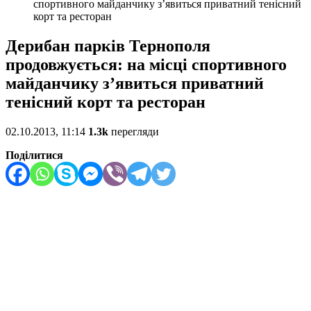
спортивного майданчику з’явиться приватний тенісний
корт та ресторан
Дерибан парків Тернополя
продовжується: на місці спортивного
майданчику з’явиться приватний
тенісний корт та ресторан
02.10.2013, 11:14
1.3k
перегляди
Поділитися