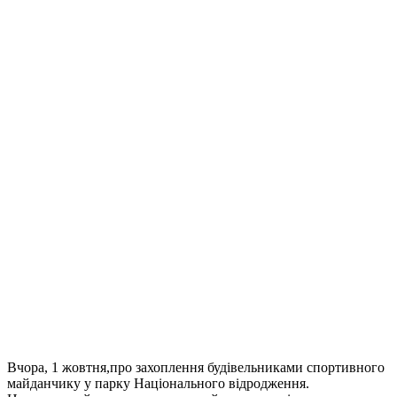
Вчора, 1 жовтня,про захоплення будівельниками спортивного
майданчику у парку Національного відродження.