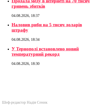
Продала меду в інтернеті на 70 тисяч
гривень збитків
04.08.2026, 18:37
Наловив риби на 5 тисяч доларів
штрафу
04.08.2026, 18:34
У Тернополі встановлено новий
температурний рекорд
04.08.2026, 18:30
Шеф-редактор Надія Сеник