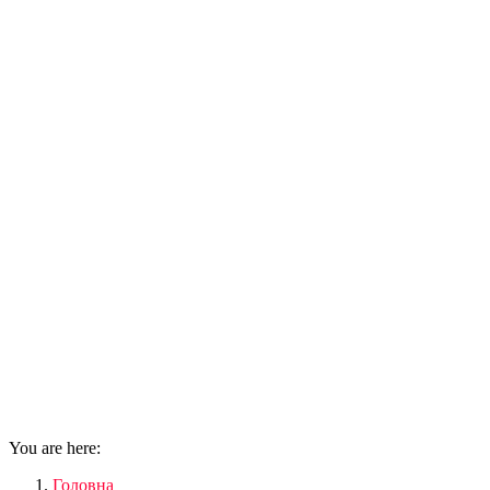
You are here:
Головна