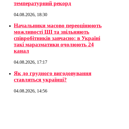
температурний рекорд
04.08.2026, 18:30
Начальники масово переоцінюють
можливості ШІ та звільняють
співробітників завчасно: в Україні
такі маразматики очолюють 24
канал
04.08.2026, 17:17
Як до грудного вигодовування
ставляться українці?
04.08.2026, 14:56