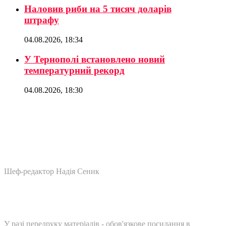
Наловив риби на 5 тисяч доларів
штрафу
04.08.2026, 18:34
У Тернополі встановлено новий
температурний рекорд
04.08.2026, 18:30
Шеф-редактор Надія Сеник
У разі передруку матеріалів - обов'язкове посилання в