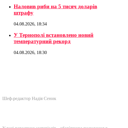
Наловив риби на 5 тисяч доларів
штрафу
04.08.2026, 18:34
У Тернополі встановлено новий
температурний рекорд
04.08.2026, 18:30
Шеф-редактор Надія Сеник