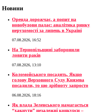
Новини
Оренда дорожчає, а попит на
новобудови падає: аналітика ринку
нерухомості за липень в Україні
07.08.2026, 16:52
На Тернопільщині заборонили
ловити раків
07.08.2026, 13:10
Коломойського посадять. Якщо
голову Верховного Суду Князева
посадили, то цю дрібноту запросто
06.08.2026, 18:16
Як влада Зеленського намагається
“хакнути” незалежні конкурси –