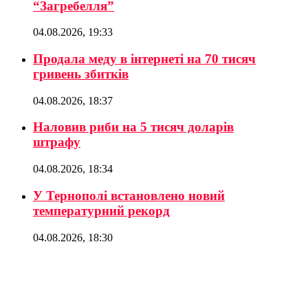
“Загребелля”
04.08.2026, 19:33
Продала меду в інтернеті на 70 тисяч
гривень збитків
04.08.2026, 18:37
Наловив риби на 5 тисяч доларів
штрафу
04.08.2026, 18:34
У Тернополі встановлено новий
температурний рекорд
04.08.2026, 18:30