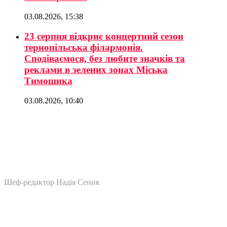
03.08.2026, 15:38
23 серпня відкриє концертний сезон
тернопільська філармонія.
Сподіваємося, без любите значків та
реклами в зелених зонах Міська
Тимошика
03.08.2026, 10:40
Шеф-редактор Надія Сеник