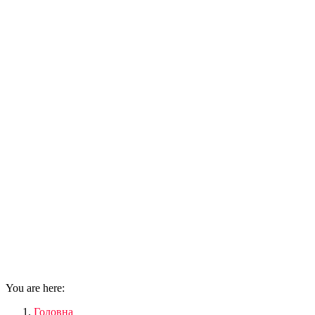
You are here:
Головна