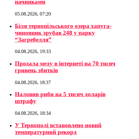
начинками
05.08.2026, 07:20
Біля тернопільського озера хапуга-
чиновник зрубав 248 у парку
“Загребелля”
04.08.2026, 19:33
Продала меду в інтернеті на 70 тисяч
гривень збитків
04.08.2026, 18:37
Наловив риби на 5 тисяч доларів
штрафу
04.08.2026, 18:34
У Тернополі встановлено новий
температурний рекорд