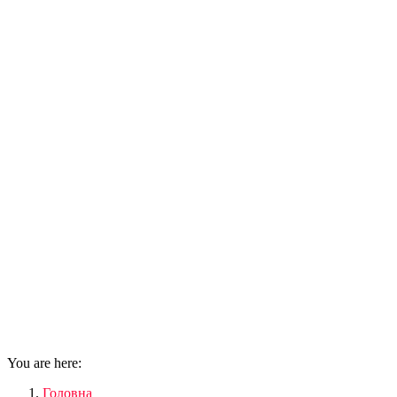
You are here:
Головна