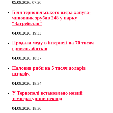
05.08.2026, 07:20
Біля тернопільського озера хапуга-
чиновник зрубав 248 у парку
“Загребелля”
04.08.2026, 19:33
Продала меду в інтернеті на 70 тисяч
гривень збитків
04.08.2026, 18:37
Наловив риби на 5 тисяч доларів
штрафу
04.08.2026, 18:34
У Тернополі встановлено новий
температурний рекорд
04.08.2026, 18:30