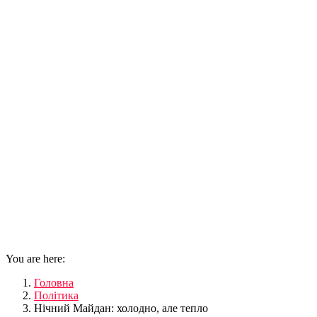
You are here:
Головна
Політика
Нічний Майдан: холодно, але тепло