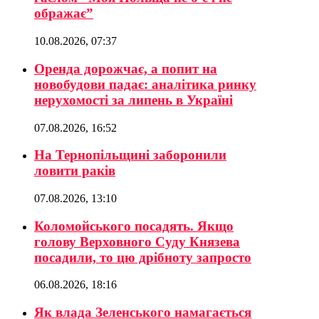
ображає”
10.08.2026, 07:37
Оренда дорожчає, а попит на
новобудови падає: аналітика ринку
нерухомості за липень в Україні
07.08.2026, 16:52
На Тернопільщині заборонили
ловити раків
07.08.2026, 13:10
Коломойського посадять. Якщо
голову Верховного Суду Князева
посадили, то цю дрібноту запросто
06.08.2026, 18:16
Як влада Зеленського намагається