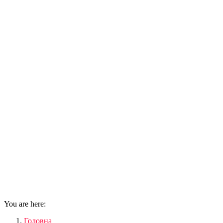
You are here:
Головна