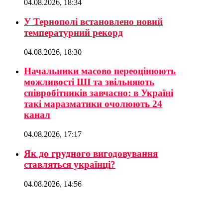
04.08.2026, 18:34
У Тернополі встановлено новий
температурний рекорд
04.08.2026, 18:30
Начальники масово переоцінюють
можливості ШІ та звільняють
співробітників завчасно: в Україні
такі маразматики очолюють 24
канал
04.08.2026, 17:17
Як до грудного вигодовування
ставляться українці?
04.08.2026, 14:56