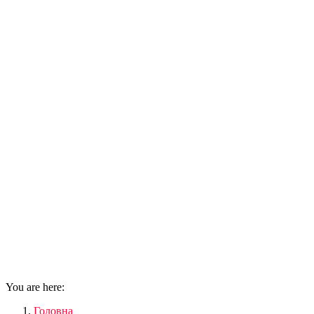
You are here:
Головна