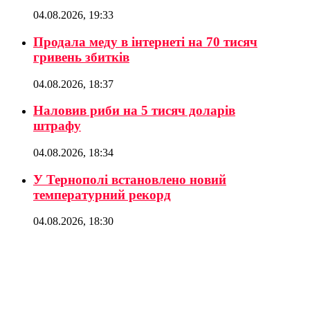
04.08.2026, 19:33
Продала меду в інтернеті на 70 тисяч
гривень збитків
04.08.2026, 18:37
Наловив риби на 5 тисяч доларів
штрафу
04.08.2026, 18:34
У Тернополі встановлено новий
температурний рекорд
04.08.2026, 18:30