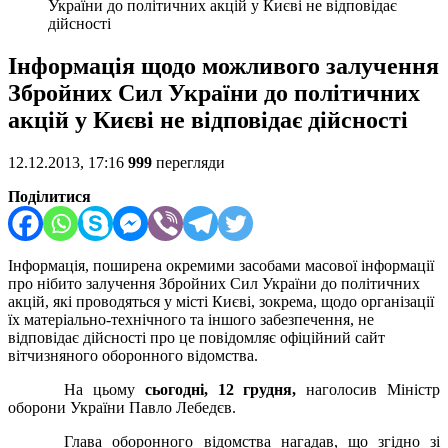
України до політичних акцій у Києві не відповідає
дійсності
Інформація щодо можливого залучення
Збройних Сил України до політичних
акцій у Києві не відповідає дійсності
12.12.2013, 17:16
999
перегляди
Поділитися
Інформація, поширена окремими засобами масової інформації
про нібито залучення Збройних Сил України до політичних
акцій, які проводяться у місті Києві, зокрема, щодо організації
їх матеріально-технічного та іншого забезпечення, не
відповідає дійсності про це повідомляє офіційний сайт
вітчизняного оборонного відомства.
На цьому
сьогодні, 12 грудня,
наголосив Міністр
оборони України Павло Лебедєв.
Глава оборонного відомства нагадав, що згідно зі