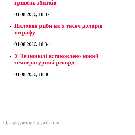
гривень збитків
04.08.2026, 18:37
Наловив риби на 5 тисяч доларів
штрафу
04.08.2026, 18:34
У Тернополі встановлено новий
температурний рекорд
04.08.2026, 18:30
Шеф-редактор Надія Сеник