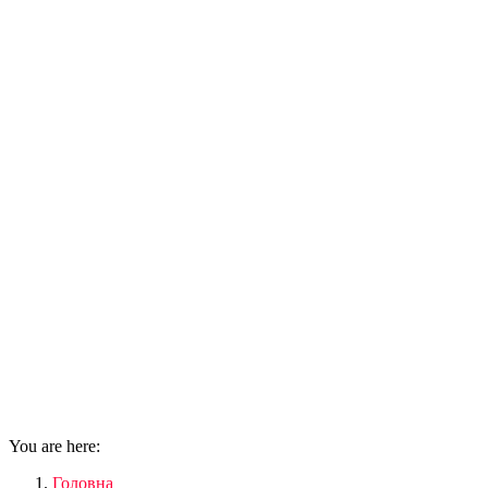
You are here:
Головна