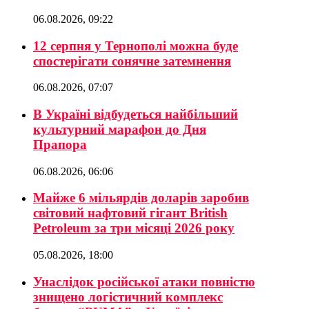
06.08.2026, 09:22
12 серпня у Тернополі можна буде
спостерігати сонячне затемнення
06.08.2026, 07:07
В Україні відбудеться найбільший
культурний марафон до Дня
Прапора
06.08.2026, 06:06
Майже 6 мільярдів доларів заробив
світовий нафтовий гігант British
Petroleum за три місяці 2026 року
05.08.2026, 18:00
Унаслідок російської атаки повністю
знищено логістичний комплекс