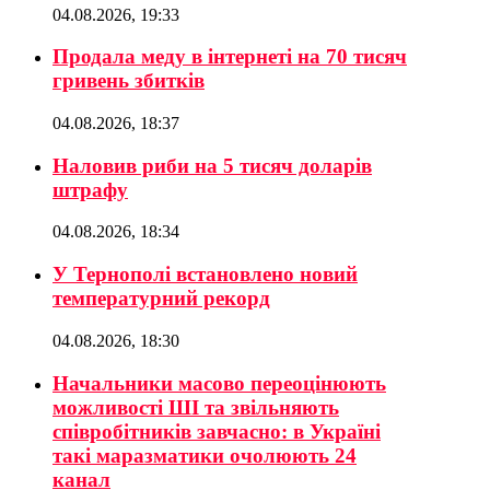
04.08.2026, 19:33
Продала меду в інтернеті на 70 тисяч
гривень збитків
04.08.2026, 18:37
Наловив риби на 5 тисяч доларів
штрафу
04.08.2026, 18:34
У Тернополі встановлено новий
температурний рекорд
04.08.2026, 18:30
Начальники масово переоцінюють
можливості ШІ та звільняють
співробітників завчасно: в Україні
такі маразматики очолюють 24
канал