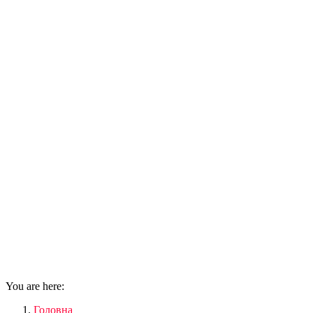
You are here:
Головна