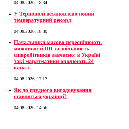
04.08.2026, 18:34
У Тернополі встановлено новий
температурний рекорд
04.08.2026, 18:30
Начальники масово переоцінюють
можливості ШІ та звільняють
співробітників завчасно: в Україні
такі маразматики очолюють 24
канал
04.08.2026, 17:17
Як до грудного вигодовування
ставляться українці?
04.08.2026, 14:56