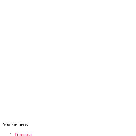
You are here:
Головна